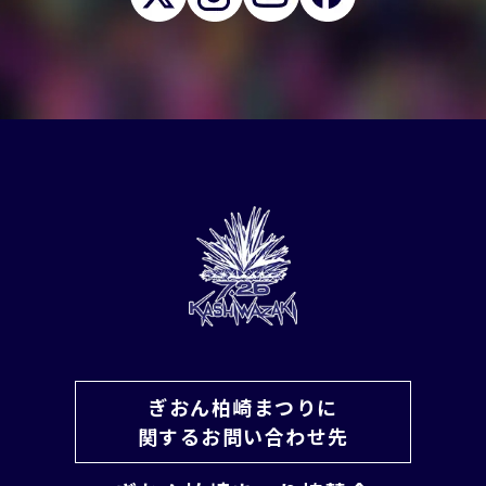
ぎおん柏崎まつりに
関するお問い合わせ先