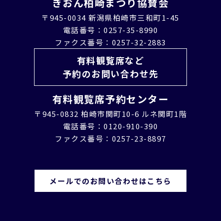
ぎおん柏崎まつり協賛会
〒945-0034 新潟県柏崎市三和町1-45
電話番号：0257-35-8990
ファクス番号：0257-32-2883
有料観覧席など
予約のお問い合わせ先
有料観覧席予約センター
〒945-0832 柏崎市関町10-6 ルネ関町1階
電話番号：0120-910-390
ファクス番号：0257-23-8897
メールでのお問い合わせはこちら