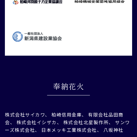
奉納花火
株式会社サイカワ、 柏崎信用金庫、 有限会社品田商
会、 株式会社イシザカ、 株式会社北星製作所、 サンワ
ーズ株式会社、 日本メッキ工業株式会社、 八坂神社