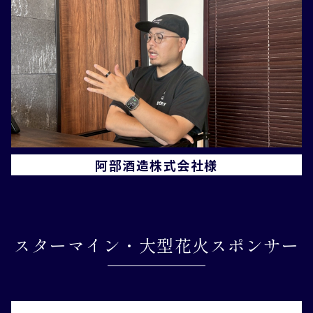
阿部酒造株式会社様
スターマイン・大型花火スポンサー