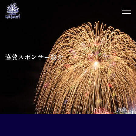
協賛スポンサー紹介