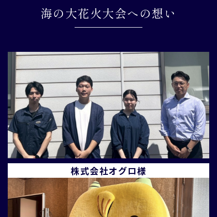
海の大花火大会への想い
株式会社オグロ様