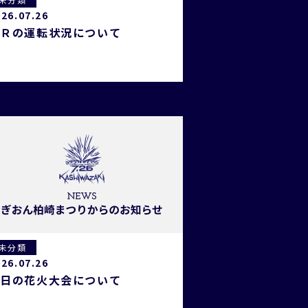
026.07.26
ＪＲの運転状況について
未分類
026.07.26
本日の花火大会について