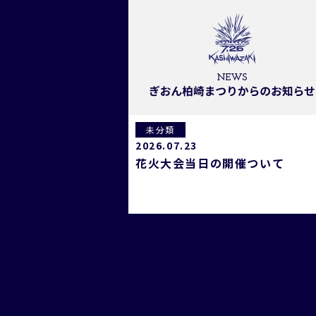
未分類
2026.07.23
花火大会当日の開催ついて