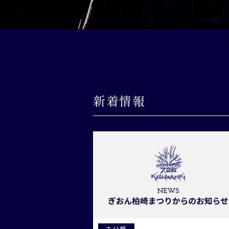
新着情報
未分類