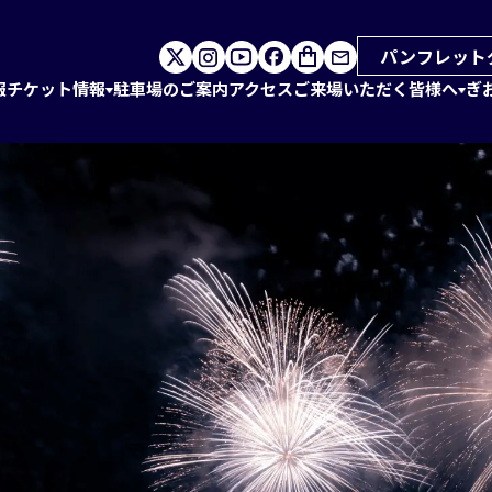
パンフレット
報
チケット情報
駐車場のご案内
アクセス
ご来場いただく皆様へ
ぎ