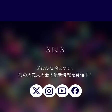
SNS
ぎおん柏崎まつり、
海の大花火大会の最新情報を発信中！