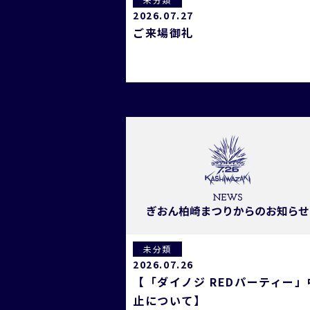
2026.07.27
ご来場御礼
未分類
2026.07.26
【「ダイノジ REDパーティー」
止について】