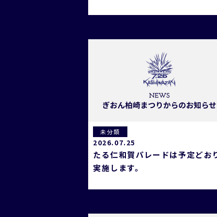
未分類
2026.07.25
たる仁和賀パレードは予定どお
実施します。