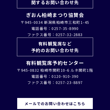
関するお問い合わせ先
ぎおん柏崎まつり協賛会
〒945-0034 新潟県柏崎市三和町1-45
電話番号：0257-35-8990
ファクス番号：0257-32-2883
有料観覧席など
予約のお問い合わせ先
有料観覧席予約センター
〒945-0832 柏崎市関町10-6 ルネ関町1階
電話番号：0120-910-390
ファクス番号：0257-23-8897
メールでのお問い合わせはこちら