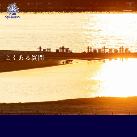
よくある質問