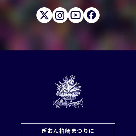
ぎおん柏崎まつりに