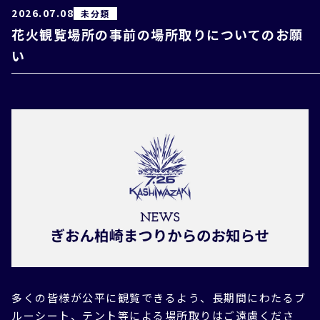
2026.07.08
未分類
花火観覧場所の事前の場所取りについてのお願
い
多くの皆様が公平に観覧できるよう、長期間にわたるブ
ルーシート、テント等による場所取りはご遠慮くださ