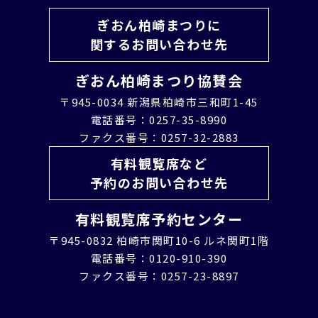
ぎおん柏崎まつりに
関するお問い合わせ先
ぎおん柏崎まつり協賛会
〒945-0034 新潟県柏崎市三和町1-45
電話番号：0257-35-8990
ファクス番号：0257-32-2883
有料観覧席など
予約のお問い合わせ先
有料観覧席予約センター
〒945-0832 柏崎市関町10-6 ルネ関町1階
電話番号：0120-910-390
ファクス番号：0257-23-8897