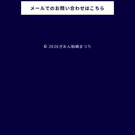
メールでのお問い合わせはこちら
© 2026ぎおん柏崎まつり