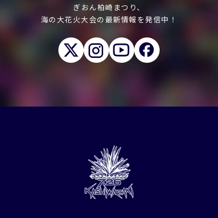
ぎおん柏崎まつり、
海の大花火大会の最新情報を発信中！