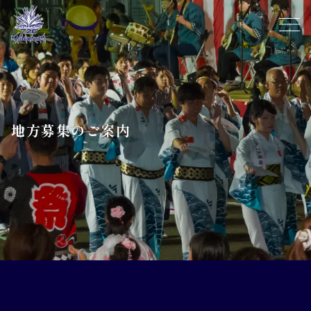
地方募集のご案内