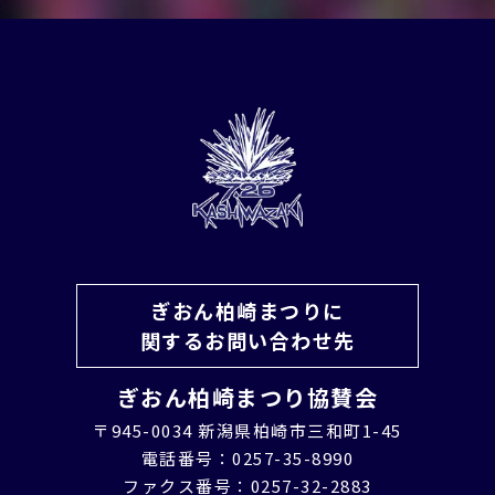
ぎおん柏崎まつりに
関するお問い合わせ先
ぎおん柏崎まつり協賛会
〒945-0034 新潟県柏崎市三和町1-45
電話番号：0257-35-8990
ファクス番号：0257-32-2883