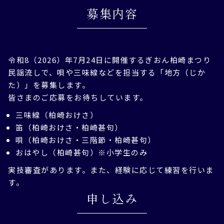
募集内容
令和8（2026）年7月24日に開催するぎおん柏崎まつり
民謡流しで、唄や三味線などを担当する「地方（じか
た）」を募集します。
皆さまのご応募をお待ちしています。
三味線（柏崎おけさ）
笛（柏崎おけさ・柏崎甚句）
唄（柏崎おけさ・三階節・柏崎甚句）
おはやし（柏崎甚句）※小学生のみ
実技審査があります。また、経験に応じて練習を行いま
す。
申し込み