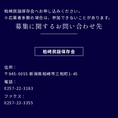
柏崎民謡保存会へお申し込みください。
※応募者多数の場合は、参加できないことがあります。
募集に関するお問い合わせ先
柏崎民謡保存会
住所：
〒945-0055 新潟県柏崎市三和町1-45
電話：
0257-22-3163
ファクス：
0257-23-3355