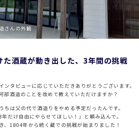
造さんの外観
けた酒蔵が動き出した、3年間の挑戦
インタビューに応じていただきありがとうございます。
阿部酒造のことを改めて教えていただけますか？
うちは父の代で酒造りをやめる予定だったんです。
3年だけ自由にやらせてほしい！」と頼み込んで。
き、1804年から続く蔵での挑戦が始まりました！