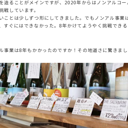
を造ることがメインですが、2020年からはノンアルコ
挑戦しています。
いことは少しずつ形にしてきました。でもノンアル事業
、すぐにはできなかった。8年かけてようやく挑戦できる
ル事業は8年もかかったのですか！その地道さに驚きまし