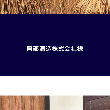
阿部酒造株式会社様