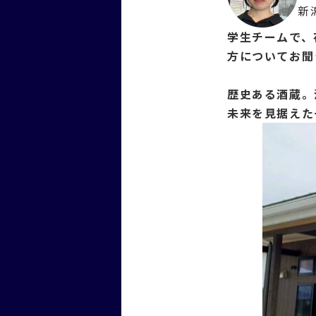
新
学生チームで、
方についてお聞
歴史ある酒蔵。
未来を見据えた