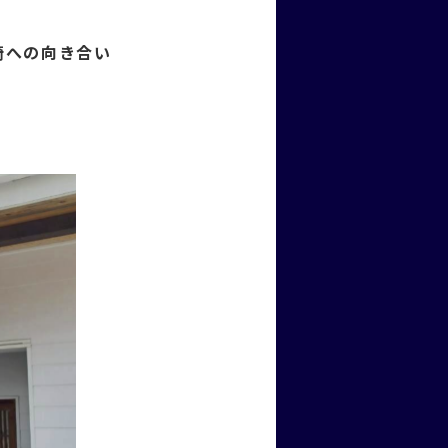
崎への向き合い