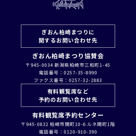
ぎおん柏崎まつりに
関するお問い合わせ先
ぎおん柏崎まつり協賛会
〒945-0034 新潟県柏崎市三和町1-45
電話番号：0257-35-8990
ファクス番号：0257-32-2883
有料観覧席など
予約のお問い合わせ先
有料観覧席予約センター
〒945-0832 柏崎市関町10-6 ルネ関町1階
電話番号：0120-910-390