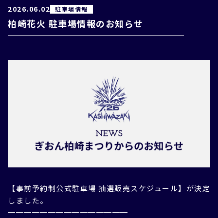
2026.06.02
駐車場情報
柏崎花火 駐車場情報のお知らせ
【事前予約制公式駐車場 抽選販売スケジュール】が決定
しました。
━━━━━━━━━━━━━━━