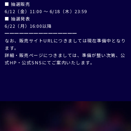
■ 抽選販売
6/12（金）11:00 ～ 6/18（木）23:59
■ 抽選発表
6/22（月）16:00以降
━━━━━━━━━━━━━━━
なお、販売サイトURLにつきましては現在準備中となり
ます。
詳細・販売ページにつきましては、準備が整い次第、公
式HP・公式SNSにてご案内いたします。